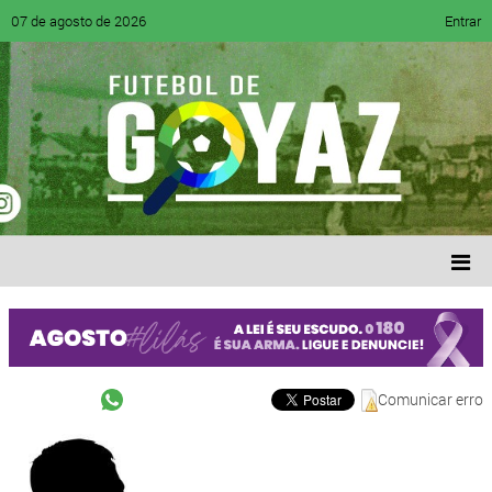
07 de agosto de 2026
Entrar
Comunicar erro