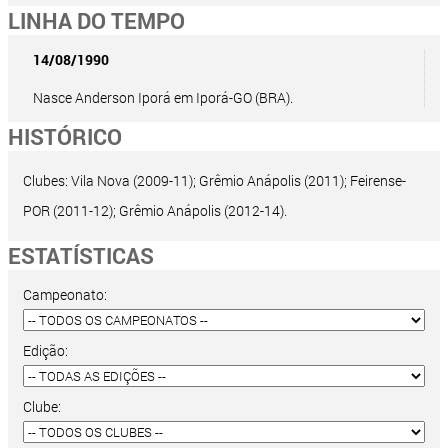
LINHA DO TEMPO
14/08/1990
Nasce Anderson Iporá em Iporá-GO (BRA).
HISTÓRICO
Clubes: Vila Nova (2009-11); Grêmio Anápolis (2011); Feirense-
POR (2011-12); Grêmio Anápolis (2012-14).
ESTATÍSTICAS
Campeonato:
Edição:
Clube: