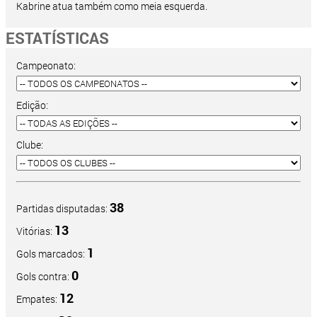
Kabrine atua também como meia esquerda.
ESTATÍSTICAS
Campeonato:
Edição:
Clube:
38
Partidas disputadas:
13
Vitórias:
1
Gols marcados:
0
Gols contra:
12
Empates: