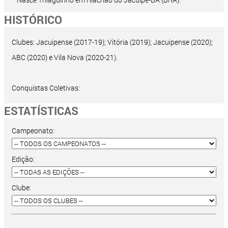
HISTÓRICO
Clubes: Jacuipense (2017-19); Vitória (2019); Jacuipense (2020);
ABC (2020) e Vila Nova (2020-21).
Conquistas Coletivas:
ESTATÍSTICAS
Campeonato:
Edição:
Clube: