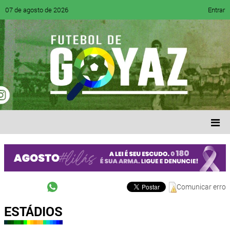
07 de agosto de 2026
Entrar
Comunicar erro
ESTÁDIOS