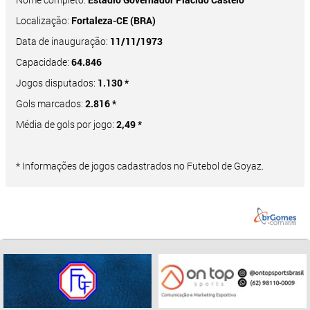
Localização:
Fortaleza-CE (BRA)
Data de inauguração:
11/11/1973
Capacidade:
64.846
Jogos disputados:
1.130 *
Gols marcados:
2.816 *
Média de gols por jogo:
2,49 *
* Informações de jogos cadastrados no Futebol de Goyaz.