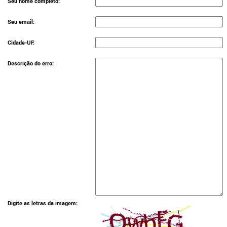
Seu nome completo:
Seu email:
Cidade-UF:
Descrição do erro:
Digite as letras da imagem: