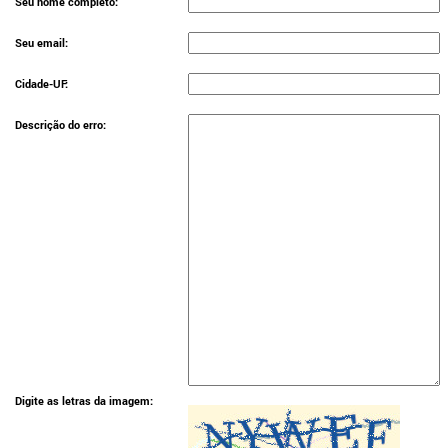
Seu nome completo:
Seu email:
Cidade-UF:
Descrição do erro:
Digite as letras da imagem: