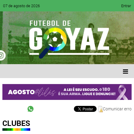
07 de agosto de 2026
Entrar
Comunicar erro
CLUBES