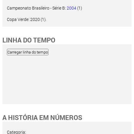
Campeonato Brasileiro - Série B:
2004
(1)
Copa Verde: 2020 (1).
LINHA DO TEMPO
A HISTÓRIA EM NÚMEROS
Categoria: