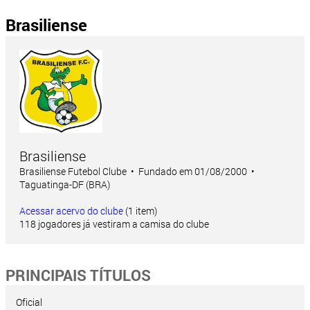
Brasiliense
Brasiliense
Brasiliense Futebol Clube • Fundado em 01/08/2000 •
Taguatinga-DF (BRA)
Acessar acervo do clube
(1 item)
118 jogadores já vestiram a camisa do clube
PRINCIPAIS TÍTULOS
Oficial