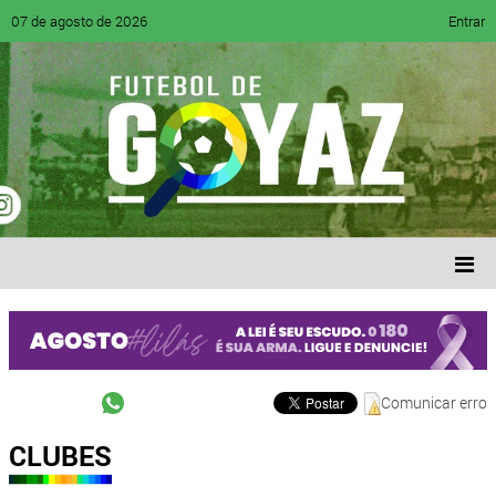
07 de agosto de 2026
Entrar
Comunicar erro
CLUBES