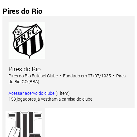
Pires do Rio
Pires do Rio
Pires do Rio Futebol Clube • Fundado em 07/07/1935 • Pires
do Rio-GO (BRA)
Acessar acervo do clube
(1 item)
158 jogadores já vestiram a camisa do clube