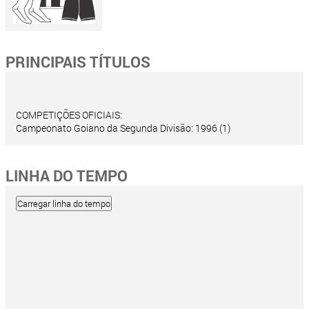
PRINCIPAIS TÍTULOS
COMPETIÇÕES OFICIAIS:
Campeonato Goiano da Segunda Divisão: 1996 (1)
LINHA DO TEMPO