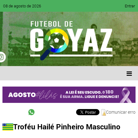
08 de agosto de 2026
Entrar
Comunicar erro
Troféu Hailé Pinheiro Masculino