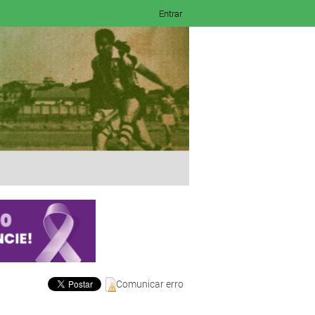
Entrar
Comunicar erro