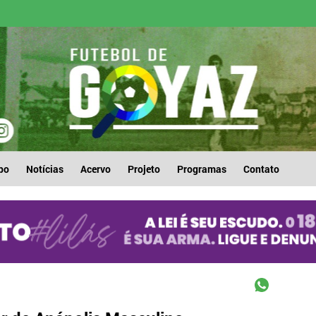
po
Notícias
Acervo
Projeto
Programas
Contato