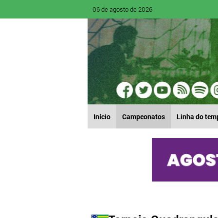
06 de agosto de 2026
Início
Campeonatos
Linha do tem