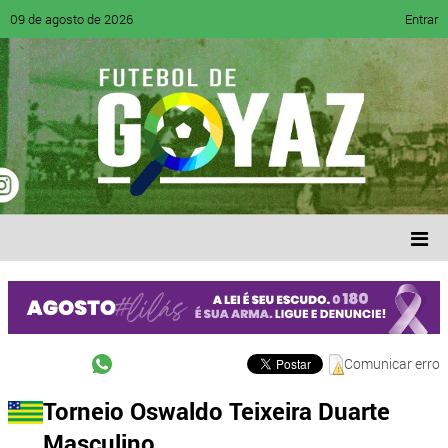
09 de agosto de 2026
Entrar
Comunicar erro
Torneio Oswaldo Teixeira Duarte
Masculino