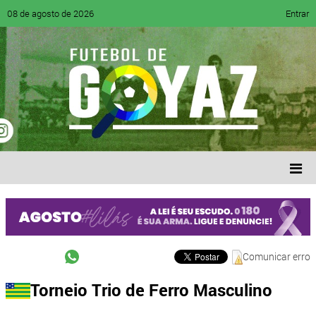
08 de agosto de 2026
Entrar
Comunicar erro
Torneio Trio de Ferro Masculino