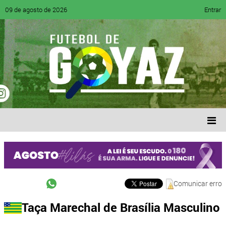
09 de agosto de 2026
Entrar
Comunicar erro
Taça Marechal de Brasília Masculino