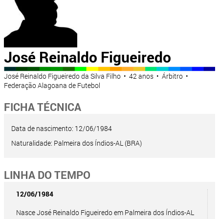
José Reinaldo Figueiredo
José Reinaldo Figueiredo da Silva Filho • 42 anos • Árbitro •
Federação Alagoana de Futebol
FICHA TÉCNICA
Data de nascimento: 12/06/1984
Naturalidade: Palmeira dos Índios-AL (BRA)
LINHA DO TEMPO
12/06/1984
Nasce José Reinaldo Figueiredo em Palmeira dos Índios-AL