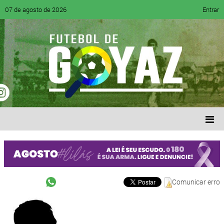
07 de agosto de 2026
Entrar
Comunicar erro