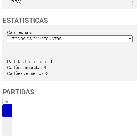
(BRA).
ESTATÍSTICAS
Campeonato:
Partidas trabalhadas:
1
Cartões amarelos:
4
Cartões vermelhos:
0
PARTIDAS
2015