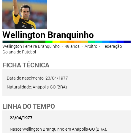
Wellington Branquinho
Wellington Ferreira Branquinho • 49 anos • Árbitro • Federação
Goiana de Futebol
FICHA TÉCNICA
Data de nascimento: 23/04/1977
Naturalidade: Anápolis-GO (BRA)
LINHA DO TEMPO
23/04/1977
Nasce Wellington Branquinho em Anápolis-GO (BRA).