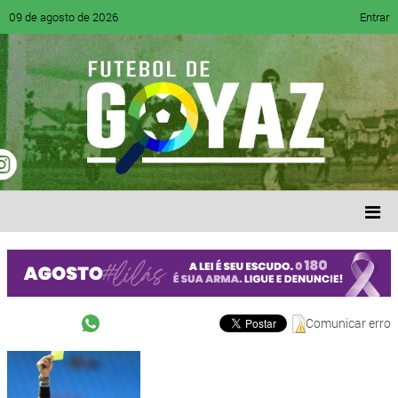
09 de agosto de 2026
Entrar
Comunicar erro