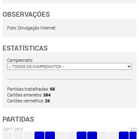
OBSERVAÇÕES
Foto: Divulgação Internet
ESTATÍSTICAS
Campeonato:
Partidas trabalhadas:
68
Cartões amarelos:
384
Cartões vermelhos:
26
PARTIDAS
2017
2012
201