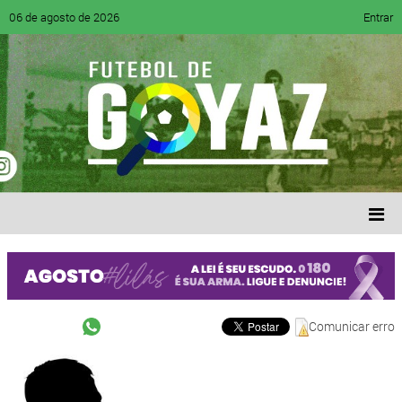
06 de agosto de 2026
Entrar
Comunicar erro