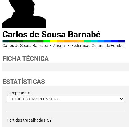
Carlos de Sousa Barnabé
Carlos de Sousa Barnabé • Auxiliar • Federação Goiana de Futebol
FICHA TÉCNICA
ESTATÍSTICAS
Campeonato:
Partidas trabalhadas:
37