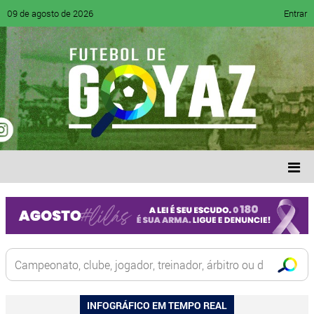
09 de agosto de 2026
Entrar
INFOGRÁFICO EM TEMPO REAL