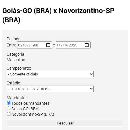
Goiás-GO (BRA) x Novorizontino-SP
(BRA)
Período:
Entre
e
Categoria:
Masculino
Campeonato:
Estádio:
Mandante:
Todos os mandantes
Goiás-GO (BRA)
Novorizontino-SP (BRA)